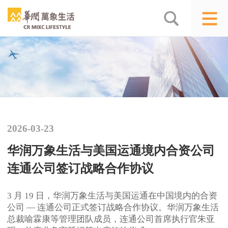
2026-03-23
华润万象生活与美国运通境内合资公司
连通公司签订战略合作协议
3 月 19 日，华润万象生活与美国运通在中国境内的合资
公司 — 连通公司正式签订战略合作协议。华润万象生活
总裁喻霖康等管理团队成员，连通公司首席执行官朱亚