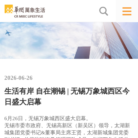
2026-06-26
生活有岸 自在潮锡 | 无锡万象城西区今
日盛大启幕
6月26日，无锡万象城西区盛大启幕。
无锡市委市政府、无锡高新区（新吴区）领导，太湖新
城集团党委书记&董事局主席王贤，太湖新城集团党委