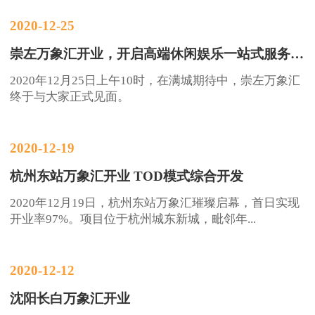
2020-12-25
崇左万象汇开业，开启高端休闲娱乐一站式服务平台
2020年12月25日上午10时，在满城期待中，崇左万象汇
终于与大家正式见面。
2020-12-19
杭州东站万象汇开业 TOD模式综合开发
2020年12月19日，杭州东站万象汇璀璨启幕，首日实现
开业率97%。项目位于杭州城东新城，毗邻年...
2020-12-12
沈阳长白万象汇开业