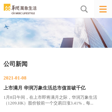
公司新闻
2021-01-08
上市满月 华润万象生活总市值首破千亿
1月8日午间，在上市即将满月之际，华润万象生活
（1209.HK）股价较前一个交易日涨3.41%，每...