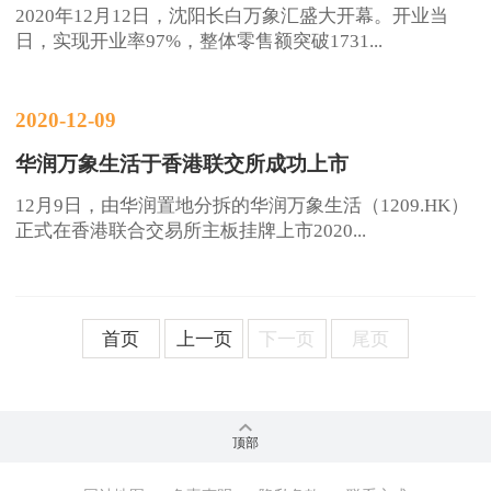
2020年12月12日，沈阳长白万象汇盛大开幕。开业当
日，实现开业率97%，整体零售额突破1731...
2020-12-09
华润万象生活于香港联交所成功上市
12月9日，由华润置地分拆的华润万象生活（1209.HK）
正式在香港联合交易所主板挂牌上市2020...
首页
上一页
下一页
尾页
顶部